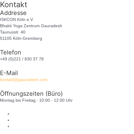
Kontakt
Addresse
ISKCON Köln e.V.
Bhakti Yoga Zentrum Gauradesh
Taunusstr. 40
51105 Köln-Gremberg
Telefon
+49 (0)221 / 830 37 78
E-Mail
kontakt@gauradesh.com
Öffnungszeiten (Büro)
Montag bis Freitag : 10:00 - 12:00 Uhr