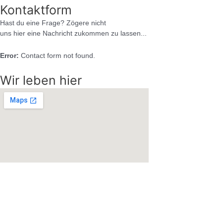
Kontaktform
Hast du eine Frage? Zögere nicht
uns hier eine Nachricht zukommen zu lassen...
Error:
Contact form not found.
Wir leben hier