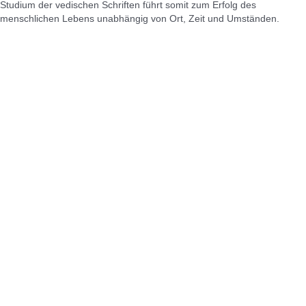
Studium der vedischen Schriften führt somit zum Erfolg des
menschlichen Lebens unabhängig von Ort, Zeit und Umständen.