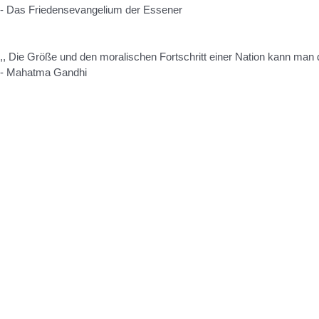
- Das Friedensevangelium der Essener
,, Die Größe und den moralischen Fortschritt einer Nation kann man 
- Mahatma Gandhi