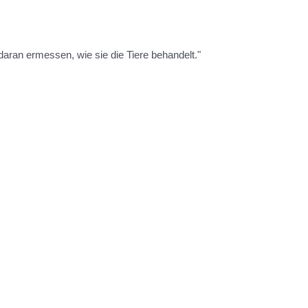
daran ermessen, wie sie die Tiere behandelt."