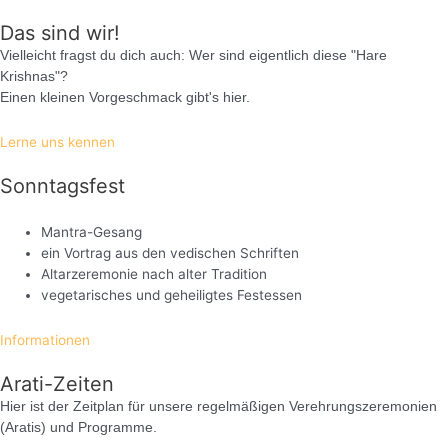
Das sind wir!
Vielleicht fragst du dich auch: Wer sind eigentlich diese "Hare
Krishnas"?
Einen kleinen Vorgeschmack gibt's hier.
Lerne uns kennen
Sonntagsfest
Mantra-Gesang
ein Vortrag aus den vedischen Schriften
Altarzeremonie nach alter Tradition
vegetarisches und geheiligtes Festessen
Informationen
Arati-Zeiten
Hier ist der Zeitplan für unsere regelmäßigen Verehrungszeremonien
(Aratis) und Programme.