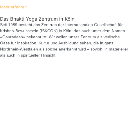
Mehr erfahren
Das Bhakti Yoga Zentrum in Köln
Seit 1989 besteht das Zentrum der Internationalen Gesellschaft für
Krishna-Bewusstsein (ISKCON) in Köln, das auch unter dem Namen
«Gauradesh» bekannt ist. Wir wollen unser Zentrum als vedische
Oase für Inspiration, Kultur und Ausbildung sehen, die in ganz
Nordrhein-Westfalen als solche anerkannt wird – sowohl in materieller
als auch in spiritueller Hinsicht.