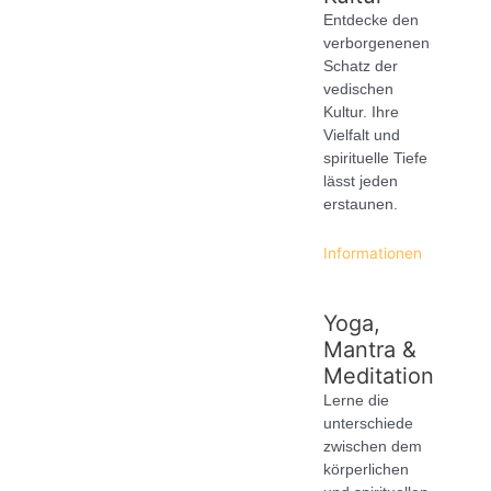
Entdecke den
verborgenenen
Schatz der
vedischen
Kultur. Ihre
Vielfalt und
spirituelle Tiefe
lässt jeden
erstaunen.
Informationen
Yoga,
Mantra &
Meditation
Lerne die
unterschiede
zwischen dem
körperlichen