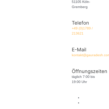
51105 Köln-
Gremberg
Telefon
+49 (0)1789 /
213621
E-Mail
kontakt@gauradesh.co
Öffnungszeiten
täglich 7:00 bis
19:00 Uhr