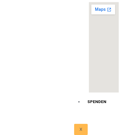
SPENDEN
X