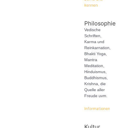
kennen
Philosophie
Vedische
Schriften,
Karma und
Reinkarnation,
Bhakti Yoga,
Mantra
Meditation,
Hinduismus,
Buddhismus,
Krishna, die
Quelle aller
Freude uvm.
Informationen
Kultur