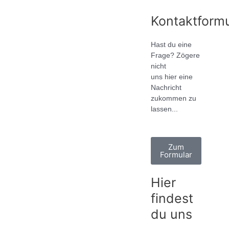
Kontaktformu
Hast du eine
Frage? Zögere
nicht
uns hier eine
Nachricht
zukommen zu
lassen...
Zum
Formular
Hier
findest
du uns