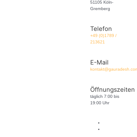
51105 Köln-
Gremberg
Telefon
+49 (0)1789 /
213621
E-Mail
kontakt@gauradesh.co
Öffnungszeiten
täglich 7:00 bis
19:00 Uhr