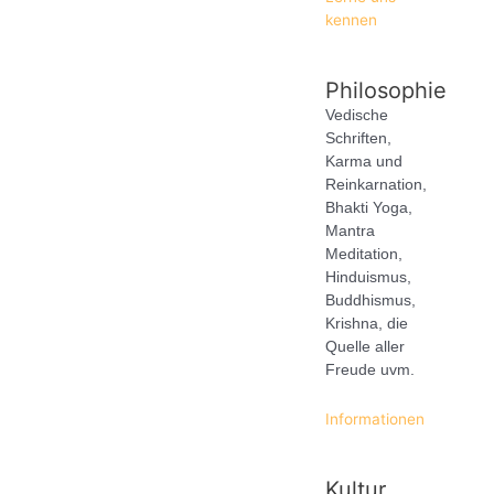
kennen
Philosophie
Vedische
Schriften,
Karma und
Reinkarnation,
Bhakti Yoga,
Mantra
Meditation,
Hinduismus,
Buddhismus,
Krishna, die
Quelle aller
Freude uvm.
Informationen
Kultur