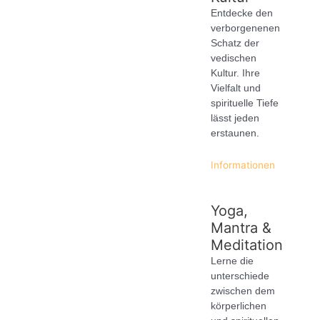
Entdecke den
verborgenenen
Schatz der
vedischen
Kultur. Ihre
Vielfalt und
spirituelle Tiefe
lässt jeden
erstaunen.
Informationen
Yoga,
Mantra &
Meditation
Lerne die
unterschiede
zwischen dem
körperlichen