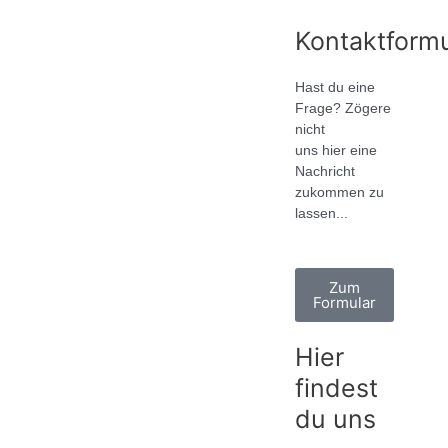
Kontaktformu
Hast du eine
Frage? Zögere
nicht
uns hier eine
Nachricht
zukommen zu
lassen...
Zum
Formular
Hier
findest
du uns