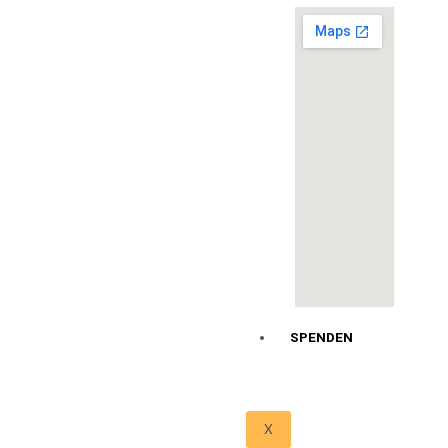
SPENDEN
X