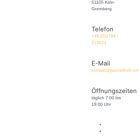
51105 Köln-
Gremberg
Telefon
+49 (0)1789 /
213621
E-Mail
kontakt@gauradesh.co
Öffnungszeiten
täglich 7:00 bis
19:00 Uhr