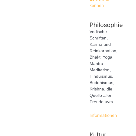
kennen
Philosophie
Vedische
Schriften,
Karma und
Reinkarnation,
Bhakti Yoga,
Mantra
Meditation,
Hinduismus,
Buddhismus,
Krishna, die
Quelle aller
Freude uvm.
Informationen
Kultur