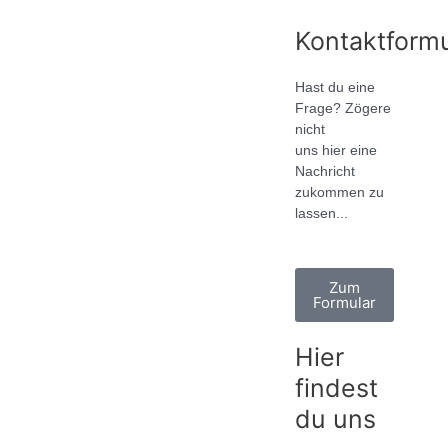
Kontaktformu
Hast du eine
Frage? Zögere
nicht
uns hier eine
Nachricht
zukommen zu
lassen...
Zum
Formular
Hier
findest
du uns