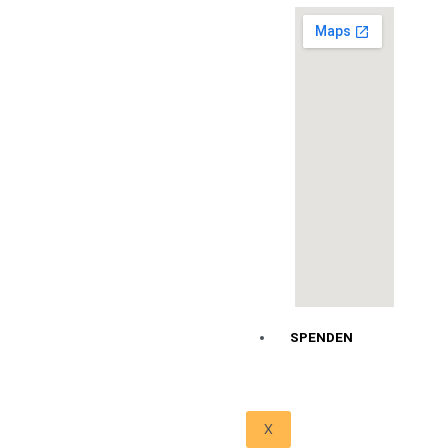
SPENDEN
X