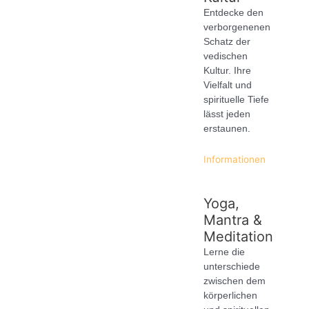
Entdecke den
verborgenenen
Schatz der
vedischen
Kultur. Ihre
Vielfalt und
spirituelle Tiefe
lässt jeden
erstaunen.
Informationen
Yoga,
Mantra &
Meditation
Lerne die
unterschiede
zwischen dem
körperlichen