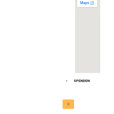
SPENDEN
X