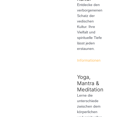
Entdecke den
verborgenenen
Schatz der
vedischen
Kultur. Ihre
Vielfalt und
spirituelle Tiefe
lässt jeden
erstaunen.
Informationen
Yoga,
Mantra &
Meditation
Lerne die
unterschiede
zwischen dem
körperlichen