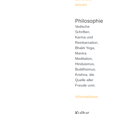
kennen
Philosophie
Vedische
Schriften,
Karma und
Reinkarnation,
Bhakti Yoga,
Mantra
Meditation,
Hinduismus,
Buddhismus,
Krishna, die
Quelle aller
Freude uvm.
Informationen
Kultur